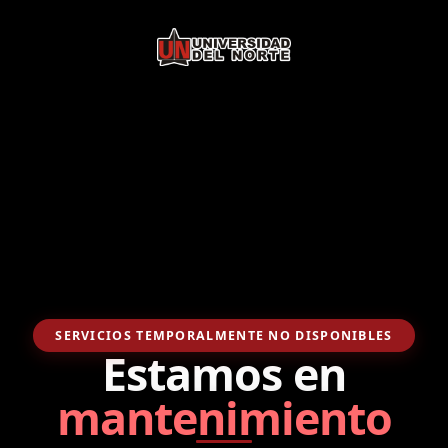
SERVICIOS TEMPORALMENTE NO DISPONIBLES
Estamos en
mantenimiento