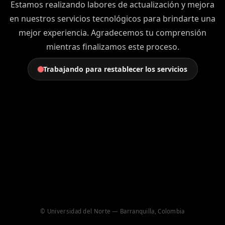
Estamos realizando labores de actualización y mejora
en nuestros servicios tecnológicos para brindarte una
mejor experiencia. Agradecemos tu comprensión
mientras finalizamos este proceso.
Trabajando para restablecer los servicios
© Universidad del Norte — Barranquilla, Colombia