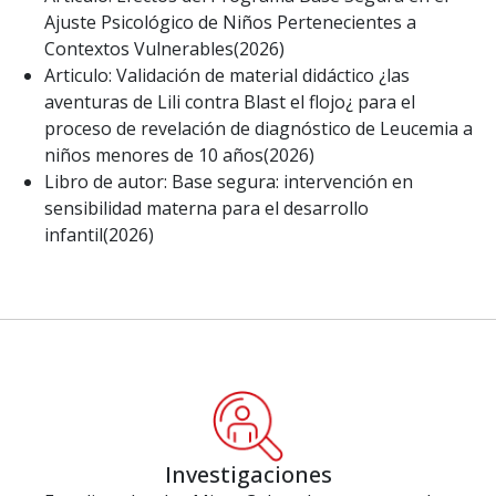
Ajuste Psicológico de Niños Pertenecientes a
Contextos Vulnerables(2026)
Articulo: Validación de material didáctico ¿las
aventuras de Lili contra Blast el flojo¿ para el
proceso de revelación de diagnóstico de Leucemia a
niños menores de 10 años(2026)
Libro de autor: Base segura: intervención en
sensibilidad materna para el desarrollo
infantil(2026)
Investigaciones