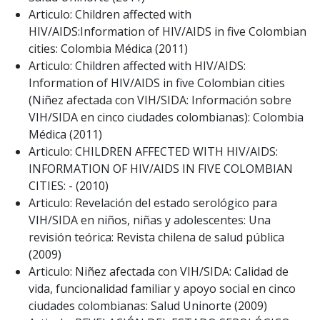
Articulo: Children affected with
HIV/AIDS:Information of HIV/AIDS in five Colombian
cities: Colombia Médica (2011)
Articulo: Children affected with HIV/AIDS:
Information of HIV/AIDS in five Colombian cities
(Niñez afectada con VIH/SIDA: Información sobre
VIH/SIDA en cinco ciudades colombianas): Colombia
Médica (2011)
Articulo: CHILDREN AFFECTED WITH HIV/AIDS:
INFORMATION OF HIV/AIDS IN FIVE COLOMBIAN
CITIES: - (2010)
Articulo: Revelación del estado serológico para
VIH/SIDA en niños, niñas y adolescentes: Una
revisión teórica: Revista chilena de salud pública
(2009)
Articulo: Niñez afectada con VIH/SIDA: Calidad de
vida, funcionalidad familiar y apoyo social en cinco
ciudades colombianas: Salud Uninorte (2009)