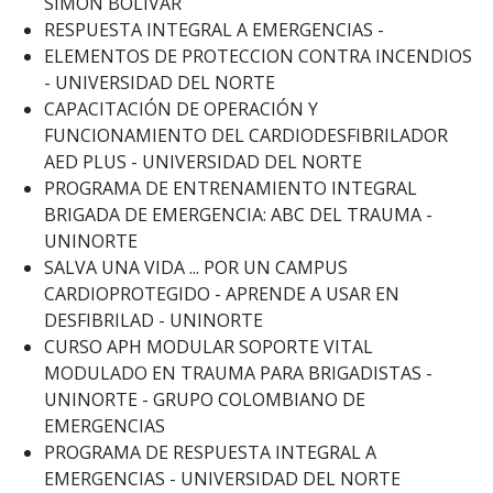
SIMON BOLIVAR
RESPUESTA INTEGRAL A EMERGENCIAS -
ELEMENTOS DE PROTECCION CONTRA INCENDIOS
- UNIVERSIDAD DEL NORTE
CAPACITACIÓN DE OPERACIÓN Y
FUNCIONAMIENTO DEL CARDIODESFIBRILADOR
AED PLUS - UNIVERSIDAD DEL NORTE
PROGRAMA DE ENTRENAMIENTO INTEGRAL
BRIGADA DE EMERGENCIA: ABC DEL TRAUMA -
UNINORTE
SALVA UNA VIDA ... POR UN CAMPUS
CARDIOPROTEGIDO - APRENDE A USAR EN
DESFIBRILAD - UNINORTE
CURSO APH MODULAR SOPORTE VITAL
MODULADO EN TRAUMA PARA BRIGADISTAS -
UNINORTE - GRUPO COLOMBIANO DE
EMERGENCIAS
PROGRAMA DE RESPUESTA INTEGRAL A
EMERGENCIAS - UNIVERSIDAD DEL NORTE