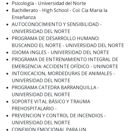
Psicología - Universidad del Norte
Bachillerato - High School - Col. Cía Maria la
Enseñanza
AUTOCONOCIMIENTO Y SENSIBILIDAD -
UNIVERSIDAD DEL NORTE
PROGRAMA DE DESARROLLO HUMANO:
BUSCANDO EL NORTE - UNIVERSIDAD DEL NORTE
IDIOMA INGLES - UNIVERSIDAD DEL NORTE
PROGRAMA DE ENTRENAMIENTO INTEGRAL DE
EMERGENCIA: ACCIDENTE OFÍDICO - UNINORTE
INTOXICACION, MORDEDURAS DE ANIMALES -
UNIVERSIDAD DEL NORTE
PROGRAMA CATEDRA BARRANQUILLA -
UNIVERSIDAD DEL NORTE
SOPORTE VITAL BÁSICO Y TRAUMA
PREHOSPITALARIO -
PREVENCION Y CONTROL DE INCENDIOS -
UNIVERSIDAD DEL NORTE
CONEXION EMOCIONAL PARA UN