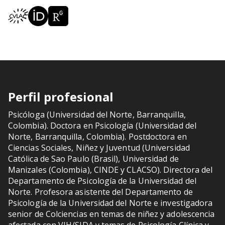
Perfil profesional
Psicóloga (Universidad del Norte, Barranquilla,
Colombia). Doctora en Psicología (Universidad del
Norte, Barranquilla, Colombia). Postdoctora en
Ciencias Sociales, Niñez y Juventud (Universidad
Católica de Sao Paulo (Brasil), Universidad de
Manizales (Colombia), CINDE y CLACSO). Directora del
Departamento de Psicología de la Universidad del
Norte. Profesora asistente del Departamento de
Psicología de la Universidad del Norte e investigadora
senior de Colciencias en temas de niñez y adolescencia