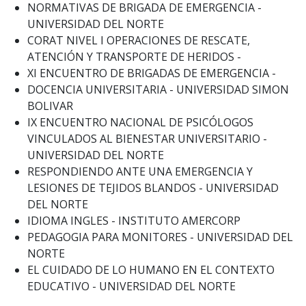
NORMATIVAS DE BRIGADA DE EMERGENCIA -
UNIVERSIDAD DEL NORTE
CORAT NIVEL I OPERACIONES DE RESCATE,
ATENCIÓN Y TRANSPORTE DE HERIDOS -
XI ENCUENTRO DE BRIGADAS DE EMERGENCIA -
DOCENCIA UNIVERSITARIA - UNIVERSIDAD SIMON
BOLIVAR
IX ENCUENTRO NACIONAL DE PSICÓLOGOS
VINCULADOS AL BIENESTAR UNIVERSITARIO -
UNIVERSIDAD DEL NORTE
RESPONDIENDO ANTE UNA EMERGENCIA Y
LESIONES DE TEJIDOS BLANDOS - UNIVERSIDAD
DEL NORTE
IDIOMA INGLES - INSTITUTO AMERCORP
PEDAGOGIA PARA MONITORES - UNIVERSIDAD DEL
NORTE
EL CUIDADO DE LO HUMANO EN EL CONTEXTO
EDUCATIVO - UNIVERSIDAD DEL NORTE