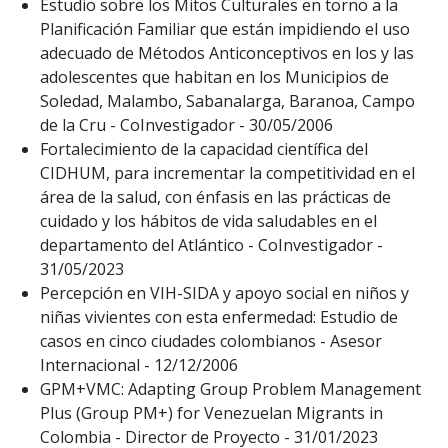
Estudio sobre los Mitos Culturales en torno a la
Planificación Familiar que están impidiendo el uso
adecuado de Métodos Anticonceptivos en los y las
adolescentes que habitan en los Municipios de
Soledad, Malambo, Sabanalarga, Baranoa, Campo
de la Cru - CoInvestigador - 30/05/2006
Fortalecimiento de la capacidad científica del
CIDHUM, para incrementar la competitividad en el
área de la salud, con énfasis en las prácticas de
cuidado y los hábitos de vida saludables en el
departamento del Atlántico - CoInvestigador -
31/05/2023
Percepción en VIH-SIDA y apoyo social en niños y
niñas vivientes con esta enfermedad: Estudio de
casos en cinco ciudades colombianos - Asesor
Internacional - 12/12/2006
GPM+VMC: Adapting Group Problem Management
Plus (Group PM+) for Venezuelan Migrants in
Colombia - Director de Proyecto - 31/01/2023