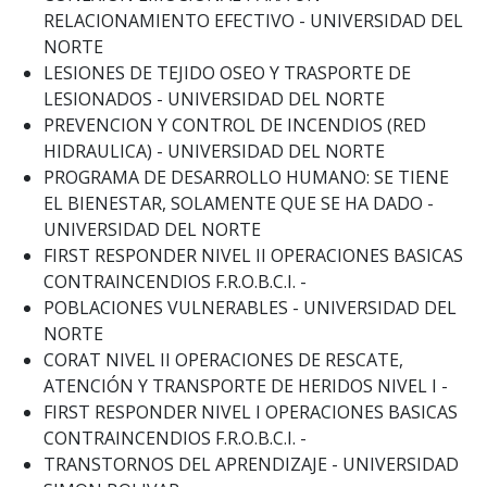
RELACIONAMIENTO EFECTIVO - UNIVERSIDAD DEL
NORTE
LESIONES DE TEJIDO OSEO Y TRASPORTE DE
LESIONADOS - UNIVERSIDAD DEL NORTE
PREVENCION Y CONTROL DE INCENDIOS (RED
HIDRAULICA) - UNIVERSIDAD DEL NORTE
PROGRAMA DE DESARROLLO HUMANO: SE TIENE
EL BIENESTAR, SOLAMENTE QUE SE HA DADO -
UNIVERSIDAD DEL NORTE
FIRST RESPONDER NIVEL II OPERACIONES BASICAS
CONTRAINCENDIOS F.R.O.B.C.I. -
POBLACIONES VULNERABLES - UNIVERSIDAD DEL
NORTE
CORAT NIVEL II OPERACIONES DE RESCATE,
ATENCIÓN Y TRANSPORTE DE HERIDOS NIVEL I -
FIRST RESPONDER NIVEL I OPERACIONES BASICAS
CONTRAINCENDIOS F.R.O.B.C.I. -
TRANSTORNOS DEL APRENDIZAJE - UNIVERSIDAD