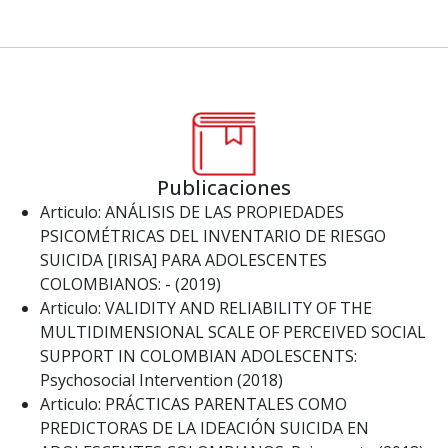
Publicaciones
Articulo: ANÁLISIS DE LAS PROPIEDADES
PSICOMÉTRICAS DEL INVENTARIO DE RIESGO
SUICIDA [IRISA] PARA ADOLESCENTES
COLOMBIANOS: - (2019)
Articulo: VALIDITY AND RELIABILITY OF THE
MULTIDIMENSIONAL SCALE OF PERCEIVED SOCIAL
SUPPORT IN COLOMBIAN ADOLESCENTS:
Psychosocial Intervention (2018)
Articulo: PRÁCTICAS PARENTALES COMO
PREDICTORAS DE LA IDEACIÓN SUICIDA EN