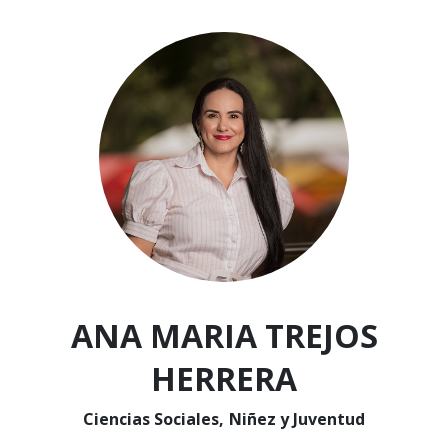
ANA MARIA TREJOS
HERRERA
Ciencias Sociales, Niñez y Juventud