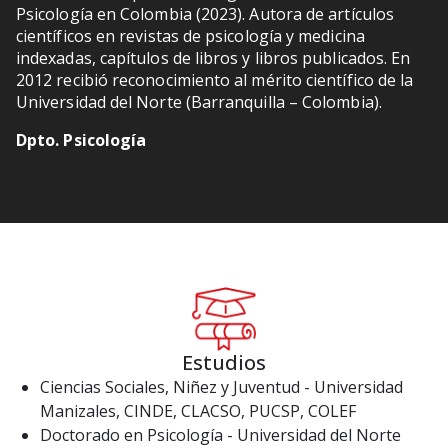
Psicología en Colombia (2023). Autora de artículos
científicos en revistas de psicología y medicina
indexadas, capítulos de libros y libros publicados. En
2012 recibió reconocimiento al mérito científico de la
Universidad del Norte (Barranquilla – Colombia).
Dpto. Psicología
Estudios
Ciencias Sociales, Niñez y Juventud - Universidad
Manizales, CINDE, CLACSO, PUCSP, COLEF
Doctorado en Psicología - Universidad del Norte