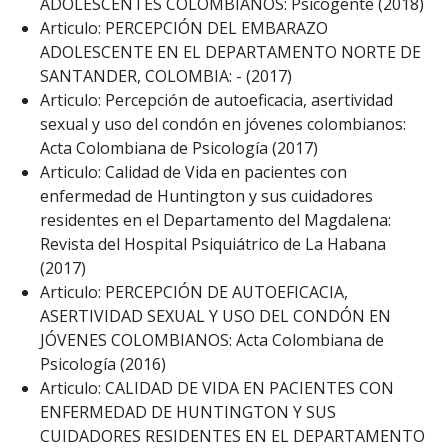
ADOLESCENTES COLOMBIANOS: Psicogente (2018)
Articulo: PERCEPCIÓN DEL EMBARAZO
ADOLESCENTE EN EL DEPARTAMENTO NORTE DE
SANTANDER, COLOMBIA: - (2017)
Articulo: Percepción de autoeficacia, asertividad
sexual y uso del condón en jóvenes colombianos:
Acta Colombiana de Psicología (2017)
Articulo: Calidad de Vida en pacientes con
enfermedad de Huntington y sus cuidadores
residentes en el Departamento del Magdalena:
Revista del Hospital Psiquiátrico de La Habana
(2017)
Articulo: PERCEPCIÓN DE AUTOEFICACIA,
ASERTIVIDAD SEXUAL Y USO DEL CONDÓN EN
JÓVENES COLOMBIANOS: Acta Colombiana de
Psicología (2016)
Articulo: CALIDAD DE VIDA EN PACIENTES CON
ENFERMEDAD DE HUNTINGTON Y SUS
CUIDADORES RESIDENTES EN EL DEPARTAMENTO