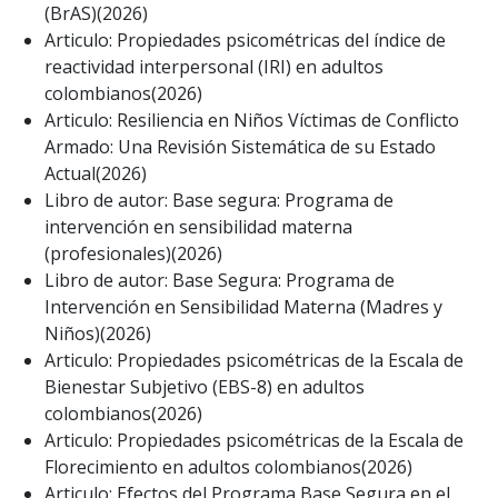
(BrAS)(2026)
Articulo: Propiedades psicométricas del índice de
reactividad interpersonal (IRI) en adultos
colombianos(2026)
Articulo: Resiliencia en Niños Víctimas de Conflicto
Armado: Una Revisión Sistemática de su Estado
Actual(2026)
Libro de autor: Base segura: Programa de
intervención en sensibilidad materna
(profesionales)(2026)
Libro de autor: Base Segura: Programa de
Intervención en Sensibilidad Materna (Madres y
Niños)(2026)
Articulo: Propiedades psicométricas de la Escala de
Bienestar Subjetivo (EBS-8) en adultos
colombianos(2026)
Articulo: Propiedades psicométricas de la Escala de
Florecimiento en adultos colombianos(2026)
Articulo: Efectos del Programa Base Segura en el