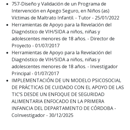
757-Diseño y Validación de un Programa de
Intervención en Apego Seguro, en Niños (as)
Víctimas de Maltrato Infantil. - Tutor - 25/01/2022
Herramientas de Apoyo para la Revelación del
Diagnóstico de VIH/SIDA a niños, niñas y
adolescentes menores de 18 años. - Director de
Proyecto - 01/07/2017
Herramientas de Apoyo para la Revelación del
Diagnóstico de VIH/SIDA a niños, niñas y
adolescentes menores de 18 años. - Investigador
Principal - 01/07/2017
IMPLEMENTACIÓN DE UN MODELO PSICOSOCIAL
DE PRÁCTICAS DE CUIDADO CON EL APOYO DE LAS
TIC’S DESDE UN ENFOQUE DE SEGURIDAD
ALIMENTARIA ENFOCADO EN LA PRIMERA
INFANCIA DEL DEPARTAMENTO DE CÓRDOBA -
CoInvestigador - 30/12/2025