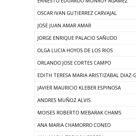
ERNESTO EDUARDO MONROY AGAMEZ
OSCAR IVAN GUTIERREZ CARVAJAL
JOSE JUAN AMAR AMAR
JORGE ENRIQUE PALACIO SAÑUDO
OLGA LUCIA HOYOS DE LOS RIOS
ORLANDO JOSE CORTES CAMPO
EDITH TERESA MARIA ARISTIZABAL DIAZ
JAVIER MAURICIO KLEBER ESPINOSA
ANDRES MUÑOZ ALVIS
MOISES ROBERTO MEBARAK CHAMS
ANA MARIA CHAMORRO CONEO