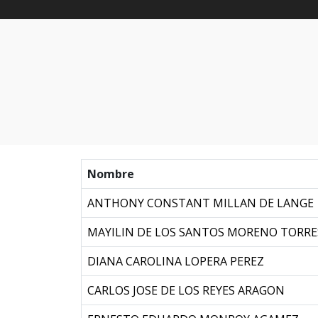
Nombre
ANTHONY CONSTANT MILLAN DE LANGE
MAYILIN DE LOS SANTOS MORENO TORRE
DIANA CAROLINA LOPERA PEREZ
CARLOS JOSE DE LOS REYES ARAGON