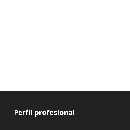
Perfil profesional