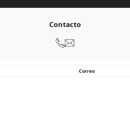
Contacto
Correo