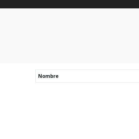
Nombre