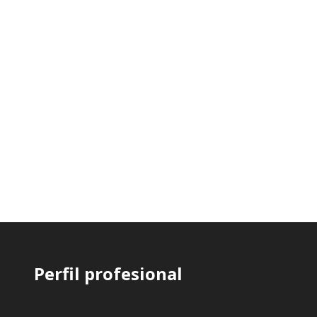
Perfil profesional