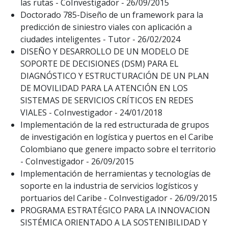
las rutas - CoInvestigador - 26/09/2015
Doctorado 785-Diseño de un framework para la
predicción de siniestro viales con aplicación a
ciudades inteligentes - Tutor - 26/02/2024
DISEÑO Y DESARROLLO DE UN MODELO DE
SOPORTE DE DECISIONES (DSM) PARA EL
DIAGNÓSTICO Y ESTRUCTURACIÓN DE UN PLAN
DE MOVILIDAD PARA LA ATENCIÓN EN LOS
SISTEMAS DE SERVICIOS CRÍTICOS EN REDES
VIALES - CoInvestigador - 24/01/2018
Implementación de la red estructurada de grupos
de investigación en logística y puertos en el Caribe
Colombiano que genere impacto sobre el territorio
- CoInvestigador - 26/09/2015
Implementación de herramientas y tecnologías de
soporte en la industria de servicios logísticos y
portuarios del Caribe - CoInvestigador - 26/09/2015
PROGRAMA ESTRATÉGICO PARA LA INNOVACION
SISTÉMICA ORIENTADO A LA SOSTENIBILIDAD Y