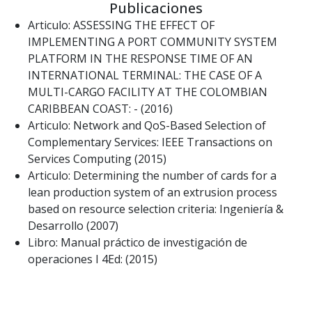
Publicaciones
Articulo: ASSESSING THE EFFECT OF
IMPLEMENTING A PORT COMMUNITY SYSTEM
PLATFORM IN THE RESPONSE TIME OF AN
INTERNATIONAL TERMINAL: THE CASE OF A
MULTI-CARGO FACILITY AT THE COLOMBIAN
CARIBBEAN COAST: - (2016)
Articulo: Network and QoS-Based Selection of
Complementary Services: IEEE Transactions on
Services Computing (2015)
Articulo: Determining the number of cards for a
lean production system of an extrusion process
based on resource selection criteria: Ingeniería &
Desarrollo (2007)
Libro: Manual práctico de investigación de
operaciones I 4Ed: (2015)