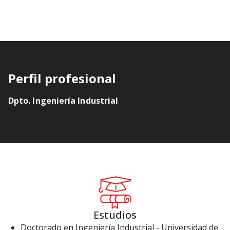
Perfil profesional
Dpto. Ingeniería Industrial
Estudios
Doctorado en Ingeniería Industrial - Universidad de