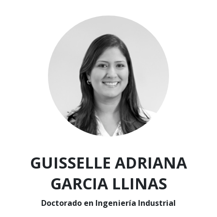
GUISSELLE ADRIANA
GARCIA LLINAS
Doctorado en Ingeniería Industrial