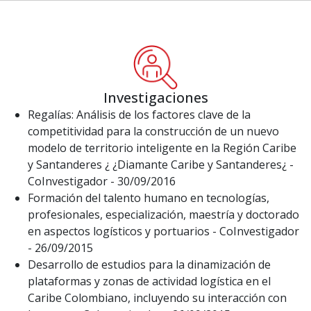
Investigaciones
Regalías: Análisis de los factores clave de la
competitividad para la construcción de un nuevo
modelo de territorio inteligente en la Región Caribe
y Santanderes ¿ ¿Diamante Caribe y Santanderes¿ -
CoInvestigador - 30/09/2016
Formación del talento humano en tecnologías,
profesionales, especialización, maestría y doctorado
en aspectos logísticos y portuarios - CoInvestigador
- 26/09/2015
Desarrollo de estudios para la dinamización de
plataformas y zonas de actividad logística en el
Caribe Colombiano, incluyendo su interacción con