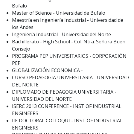
Bufalo
Master of Science - Universidad de Bufalo
Maestría en Ingeniería Industrial - Universidad de
los Andes
Ingeniería Industrial - Universidad del Norte
Bachillerato - High School - Col. Ntra. Señora Buen
Consejo
PROGRAMA PEP UNIVERSITARIOS - CORPORACIÓN
PEP
GLOBALIZACIÓN ECONOMICA -
CURSO PEDAGOGIA UNIVERSITARIA - UNIVERSIDAD
DEL NORTE
DIPLOMADO DE PEDAGOGIA UNIVERSITARIA -
UNIVERSIDAD DEL NORTE
ISERC 2013 CONFERENCE - INST OF INDUSTRIAL
ENGINEERS
IIE DOCTORAL COLLOQUI - INST OF INDUSTRIAL
ENGINEERS