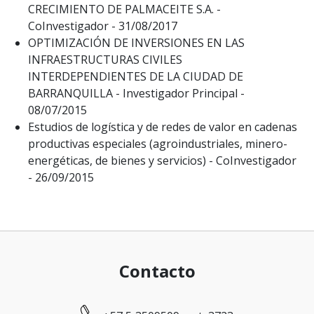
CRECIMIENTO DE PALMACEITE S.A. -
CoInvestigador - 31/08/2017
OPTIMIZACIÓN DE INVERSIONES EN LAS
INFRAESTRUCTURAS CIVILES
INTERDEPENDIENTES DE LA CIUDAD DE
BARRANQUILLA - Investigador Principal -
08/07/2015
Estudios de logística y de redes de valor en cadenas
productivas especiales (agroindustriales, minero-
energéticas, de bienes y servicios) - CoInvestigador
- 26/09/2015
Contacto