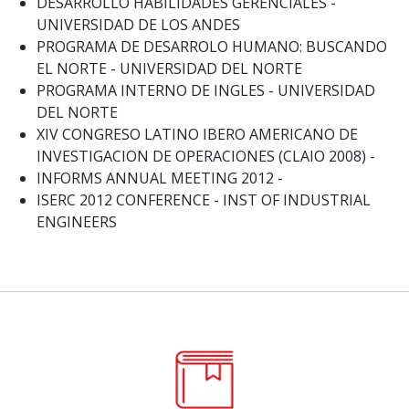
DESARROLLO HABILIDADES GERENCIALES -
UNIVERSIDAD DE LOS ANDES
PROGRAMA DE DESARROLO HUMANO: BUSCANDO
EL NORTE - UNIVERSIDAD DEL NORTE
PROGRAMA INTERNO DE INGLES - UNIVERSIDAD
DEL NORTE
XIV CONGRESO LATINO IBERO AMERICANO DE
INVESTIGACION DE OPERACIONES (CLAIO 2008) -
INFORMS ANNUAL MEETING 2012 -
ISERC 2012 CONFERENCE - INST OF INDUSTRIAL
ENGINEERS