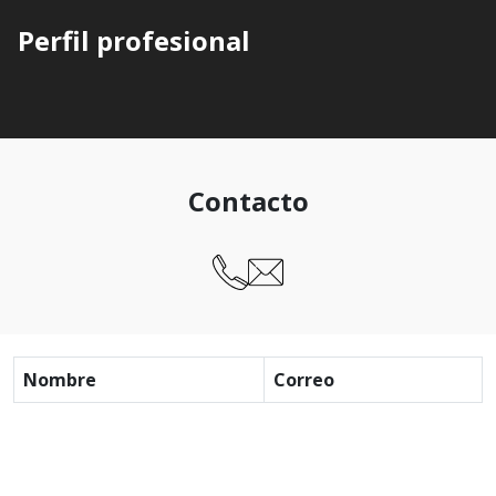
Perfil profesional
Contacto
Nombre
Correo