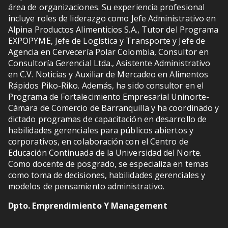
área de organizaciones. Su experiencia profesional
incluye roles de liderazgo como Jefe Administrativo en
Alpina Productos Alimenticios S.A., Tutor del Programa
EXPOPYME, Jefe de Logística y Transporte y Jefe de
Agencia en Cervecería Polar Colombia, Consultor en
Consultoría Gerencial Ltda., Asistente Administrativo
en C.V. Noticias y Auxiliar de Mercadeo en Alimentos
Rápidos Piko-Riko. Además, ha sido consultor en el
Programa de Fortalecimiento Empresarial Uninorte-
Cámara de Comercio de Barranquilla y ha coordinado y
dictado programas de capacitación en desarrollo de
habilidades gerenciales para públicos abiertos y
corporativos, en colaboración con el Centro de
Educación Continuada de la Universidad del Norte.
Como docente de posgrado, se especializa en temas
como toma de decisiones, habilidades gerenciales y
modelos de pensamiento administrativo.
Dpto. Emprendimiento Y Management