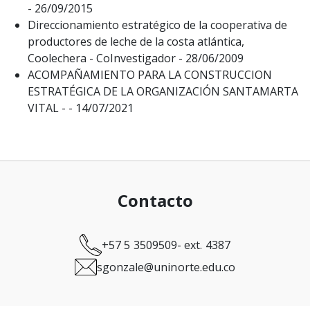
- 26/09/2015
Direccionamiento estratégico de la cooperativa de
productores de leche de la costa atlántica,
Coolechera - CoInvestigador - 28/06/2009
ACOMPAÑAMIENTO PARA LA CONSTRUCCION
ESTRATÉGICA DE LA ORGANIZACIÓN SANTAMARTA
VITAL - - 14/07/2021
Contacto
+57 5 3509509- ext. 4387
sgonzale@uninorte.edu.co