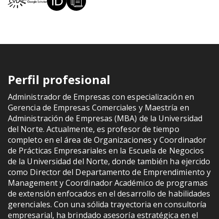
Perfil profesional
Administrador de Empresas con especialización en
Gerencia de Empresas Comerciales y Maestría en
Administración de Empresas (MBA) de la Universidad
del Norte. Actualmente, es profesor de tiempo
completo en el área de Organizaciones y Coordinador
de Prácticas Empresariales en la Escuela de Negocios
de la Universidad del Norte, donde también ha ejercido
como Director del Departamento de Emprendimiento y
Management y Coordinador Académico de programas
de extensión enfocados en el desarrollo de habilidades
gerenciales. Con una sólida trayectoria en consultoría
empresarial, ha brindado asesoría estratégica en el