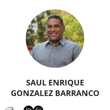
SAUL ENRIQUE
GONZALEZ BARRANCO