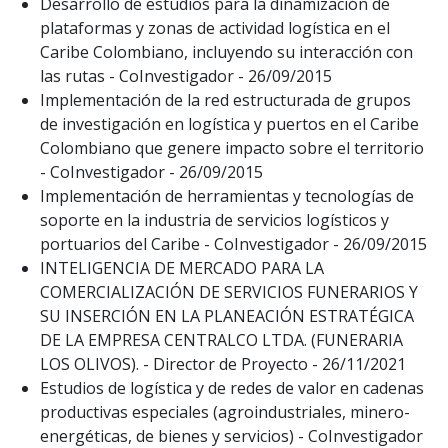
Desarrollo de estudios para la dinamización de
plataformas y zonas de actividad logística en el
Caribe Colombiano, incluyendo su interacción con
las rutas - CoInvestigador - 26/09/2015
Implementación de la red estructurada de grupos
de investigación en logística y puertos en el Caribe
Colombiano que genere impacto sobre el territorio
- CoInvestigador - 26/09/2015
Implementación de herramientas y tecnologías de
soporte en la industria de servicios logísticos y
portuarios del Caribe - CoInvestigador - 26/09/2015
INTELIGENCIA DE MERCADO PARA LA
COMERCIALIZACIÓN DE SERVICIOS FUNERARIOS Y
SU INSERCIÓN EN LA PLANEACIÓN ESTRATÉGICA
DE LA EMPRESA CENTRALCO LTDA. (FUNERARIA
LOS OLIVOS). - Director de Proyecto - 26/11/2021
Estudios de logística y de redes de valor en cadenas
productivas especiales (agroindustriales, minero-
energéticas, de bienes y servicios) - CoInvestigador