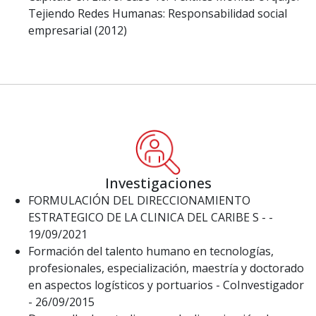
Tejiendo Redes Humanas: Responsabilidad social
empresarial (2012)
Investigaciones
FORMULACIÓN DEL DIRECCIONAMIENTO
ESTRATEGICO DE LA CLINICA DEL CARIBE S - -
19/09/2021
Formación del talento humano en tecnologías,
profesionales, especialización, maestría y doctorado
en aspectos logísticos y portuarios - CoInvestigador
- 26/09/2015