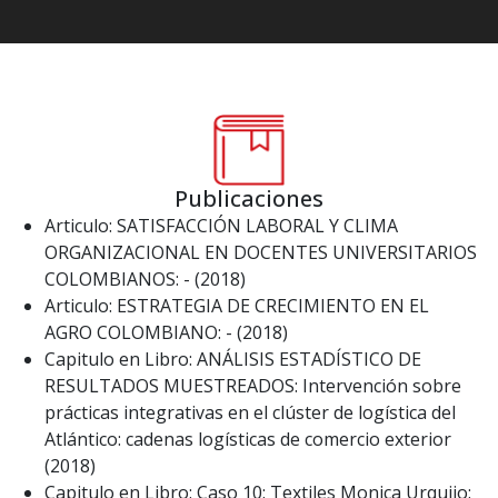
Publicaciones
Articulo: SATISFACCIÓN LABORAL Y CLIMA
ORGANIZACIONAL EN DOCENTES UNIVERSITARIOS
COLOMBIANOS: - (2018)
Articulo: ESTRATEGIA DE CRECIMIENTO EN EL
AGRO COLOMBIANO: - (2018)
Capitulo en Libro: ANÁLISIS ESTADÍSTICO DE
RESULTADOS MUESTREADOS: Intervención sobre
prácticas integrativas en el clúster de logística del
Atlántico: cadenas logísticas de comercio exterior
(2018)
Capitulo en Libro: Caso 10: Textiles Monica Urquijo: